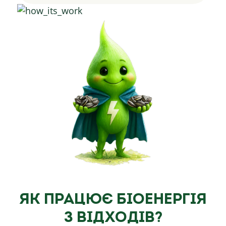
Як працює біоенергія
з відходів?